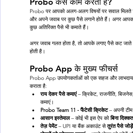
Probo कैसे काम करता है?
Probo पर आपको अलग-अलग विषयों पर सवाल मिलते हैं। आ
और अपने जवाब पर कुछ पैसे लगाने होते हैं। अगर आपक
कुछ अतिरिक्त पैसे भी कमाते हैं। 
अगर जवाब गलत होता है, तो आपके लगाए पैसे कट जाते ह
होती है।
Probo App के मुख्य फीचर्स
Probo App उपयोगकर्ताओं को एक सहज और लाभदायक अन
कराता है:
राय देकर पैसे कमाएं
 – क्रिकेट, राजनीति, बिजनेस, म
कमाएं।
Probo Team 11 - फैंटेसी क्रिकेट
 – अपनी टीम 
आसान इस्तेमाल
 – कोई भी इस ऐप को 
बिना दिक्क
तेज़ पेमेंट
 – UPI या बैंक अकाउंट से 
तुरंत पैसे जोड