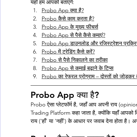
यहाँ हम आपको बताएंगे:
Probo App क्या है?
Probo कैसे काम करता है?
Probo App के मुख्य फीचर्स
Probo App से पैसे कैसे कमाएं?
Probo App डाउनलोड और रजिस्ट्रेशन प्रक्रि
Probo में ट्रेडिंग कैसे करें?
Probo से पैसे निकालने का तरीका
Probo App से कमाई बढ़ाने के टिप्स
Probo का रेफरल प्रोग्राम – दोस्तों को जोड़कर
Probo App क्या है?
Probo ऐसा प्लेटफॉर्म है, जहाँ आप अपनी राय (opinio
Trading Platform कहा जाता है, क्योंकि यहाँ आपको व
राय ('हाँ' या 'नहीं') के आधार पर जवाब देना होता है