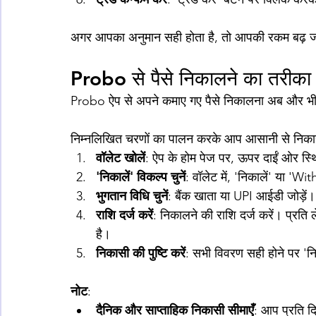
अगर आपका अनुमान सही होता है, तो आपकी रकम बढ़ 
Probo से पैसे निकालने का तरीका
Probo ऐप से अपने कमाए गए पैसे निकालना अब और भी
निम्नलिखित चरणों का पालन करके आप आसानी से निकास
वॉलेट खोलें
: ऐप के होम पेज पर, ऊपर दाईं ओर स्
'निकालें' विकल्प चुनें
: वॉलेट में, 'निकालें' या '
भुगतान विधि चुनें
: बैंक खाता या UPI आईडी जोड़ें।
राशि दर्ज करें
: निकालने की राशि दर्ज करें। प्रत
है।
निकासी की पुष्टि करें
: सभी विवरण सही होने पर 'न
नोट
:
दैनिक और साप्ताहिक निकासी सीमाएँ
: आप प्रति द