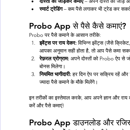
दोस्तों को जोड़कर कमाएं
 – अपने दोस्त को जोड़ें 
स्मार्ट ट्रेडिंग
 – कम पैसे लगाकर भी ट्रेड कर सकते
Probo App से पैसे कैसे कमाएं?
Probo पर पैसे कमाने के आसान तरीके:
इवेंट्स पर राय देकर: 
विभिन्न इवेंट्स (जैसे क्रिकेट
आपका अनुमान सही होता है, तो आप पैसे कमा सकते
रेफ़रल प्रोग्राम: 
अपने दोस्तों को Probo ऐप से ज
बोनस मिलेगा।
नियमित भागीदारी: 
हर दिन ऐप पर सक्रिय रहें और नए
ज्यादा पैसे कमाने के मौके मिलेंगे।
इन तरीकों का इस्तेमाल करके, आप अपने ज्ञान और राय
करें और पैसे कमाएं! 
Probo App डाउनलोड और रजिस्ट्