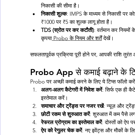
निकासी की सीमा है।
निकासी शुल्क
: IMPS के माध्यम से निकासी पर कोई
₹1000 पर ₹5 का शुल्क लागू होता है।
TDS (स्रोत पर कर कटौती)
: वर्तमान कर नियमों
कृपया
 Probo के नियम और शर्तें
 देखें।
सफलतापूर्वक प्रक्रिया पूरी होने पर, आपकी राशि तुरंत
Probo App से कमाई बढ़ाने के टि
Probo पर अच्छी कमाई करने के लिए ये टिप्स फॉलो करें
अलग-अलग कैटेगरी में निवेश करें
: सिर्फ एक ही कै
इस्तेमाल करें।
समाचार और ट्रेंड्स पर नजर रखें
: न्यूज़ और ट्रे
छोटी रकम से शुरुआत करें
: शुरुआत में कम पैसे लग
रेफरल प्रोग्राम का इस्तेमाल करें
: दोस्तों को ऐप 
ऐप को रेगुलर चेक करें
: नए इवेंट्स और मौकों के ल