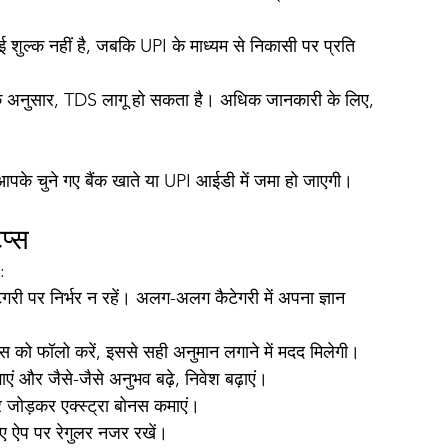
 शुल्क नहीं है, जबकि UPI के माध्यम से निकासी पर प्रति 
 के अनुसार, TDS लागू हो सकता है। अधिक जानकारी के लिए, 
 आपके चुने गए बैंक खाते या UPI आईडी में जमा हो जाएगी।
प्स
:
टेगरी पर निर्भर न रहें। अलग-अलग कैटेगरी में अपना ज्ञान 
ंड्स को फॉलो करें, इससे सही अनुमान लगाने में मदद मिलेगी।
ाएं और जैसे-जैसे अनुभव बढ़े, निवेश बढ़ाएं।
पर जोड़कर एक्स्ट्रा बोनस कमाएं।
िए ऐप पर रेगुलर नजर रखें।