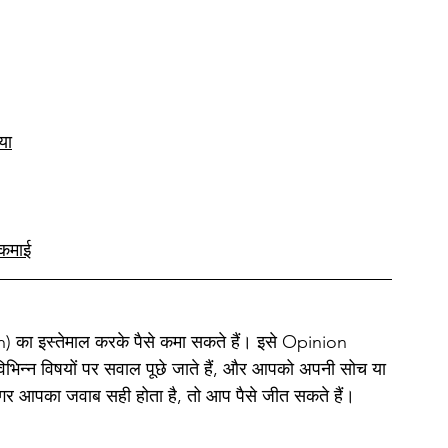
या
 कमाई
n) का इस्तेमाल करके पैसे कमा सकते हैं। इसे Opinion 
िभिन्न विषयों पर सवाल पूछे जाते हैं, और आपको अपनी सोच या 
। अगर आपका जवाब सही होता है, तो आप पैसे जीत सकते हैं।