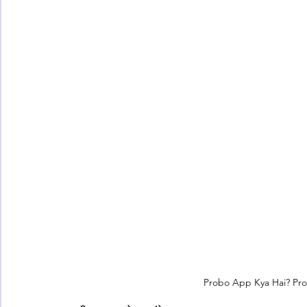
Probo App Kya Hai? Pr