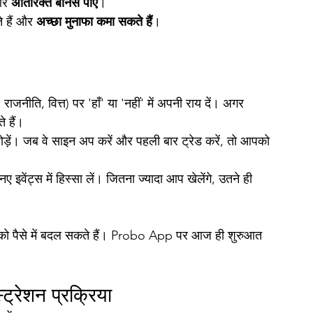
और 
अतिरिक्त बोनस पाएं
।
 हैं और 
अच्छा मुनाफा कमा सकते हैं
।
, राजनीति, वित्त) पर 'हाँ' या 'नहीं' में अपनी राय दें। अगर 
 हैं।
ोड़ें। जब वे साइन अप करें और पहली बार ट्रेड करें, तो आपको 
 इवेंट्स में हिस्सा लें। जितना ज्यादा आप खेलेंगे, उतने ही 
 को पैसे में बदल सकते हैं। Probo App पर आज ही शुरुआत 
रेशन प्रक्रिया