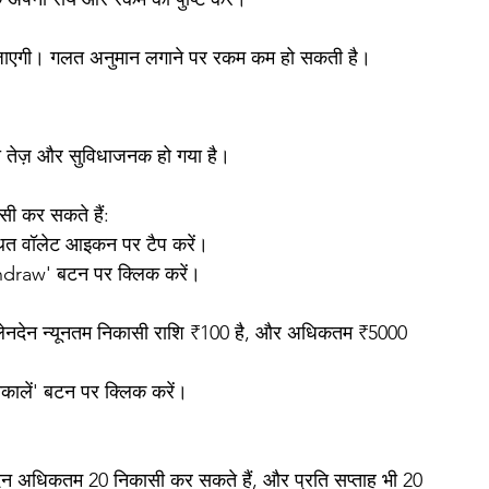
जाएगी। गलत अनुमान लगाने पर रकम कम हो सकती है।
 तेज़ और सुविधाजनक हो गया है। 
ी कर सकते हैं:
थित वॉलेट आइकन पर टैप करें।
Withdraw' बटन पर क्लिक करें।
ि लेनदेन न्यूनतम निकासी राशि ₹100 है, और अधिकतम ₹5000 
िकालें' बटन पर क्लिक करें।
िन अधिकतम 20 निकासी कर सकते हैं, और प्रति सप्ताह भी 20 