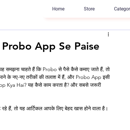
Home
Store
Categor
 Probo App Se Paise
 समझना चाहते हैं कि Probo से पैसे कैसे कमाए जाते हैं, तो 
े के नए-नए तरीकों की तलाश में हैं, और Probo App इसी 
App Kya Hai? यह कैसे काम करता है? और सबसे जरूरी 
रहे हैं, तो यह आर्टिकल आपके लिए बेहद खास होने वाला है। 