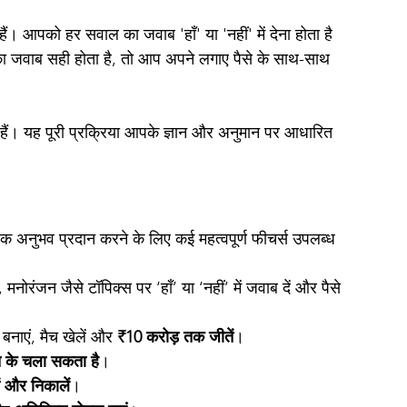
पको हर सवाल का जवाब 'हाँ' या 'नहीं' में देना होता है 
ा जवाब सही होता है, तो आप अपने लगाए पैसे के साथ-साथ 
ैं। यह पूरी प्रक्रिया आपके ज्ञान और अनुमान पर आधारित 
ुभव प्रदान करने के लिए कई महत्वपूर्ण फीचर्स उपलब्ध 
नोरंजन जैसे टॉपिक्स पर ‘हाँ’ या ‘नहीं’ में जवाब दें और पैसे 
बनाएं, मैच खेलें और 
₹10 करोड़ तक जीतें
।
त के चला सकता है
।
़ें और निकालें
।