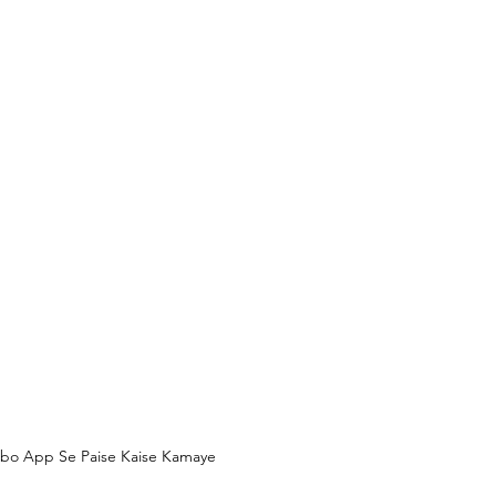
obo App Se Paise Kaise Kamaye