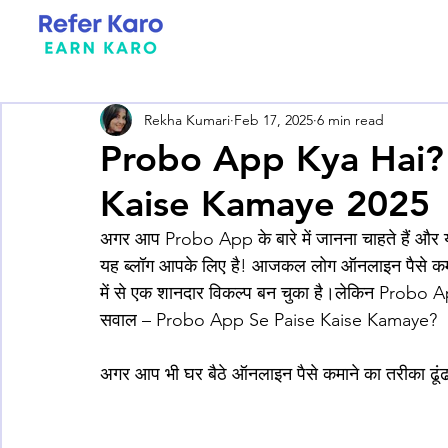
Rekha Kumari
Feb 17, 2025
6 min read
Probo App Kya Hai?
Kaise Kamaye 2025
अगर आप Probo App के बारे में जानना चाहते हैं और यह
यह ब्लॉग आपके लिए है! आजकल लोग ऑनलाइन पैसे कमान
में से एक शानदार विकल्प बन चुका है।लेकिन Probo 
सवाल – Probo App Se Paise Kaise Kamaye?
अगर आप भी घर बैठे ऑनलाइन पैसे कमाने का तरीका ढूंढ 